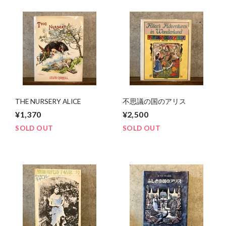
THE NURSERY ALICE
不思議の国のアリス
¥1,370
¥2,500
SOLD OUT
SOLD OUT