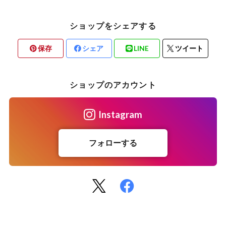
スウェーデン
ショップをシェアする
保存
シェア
LINE
ツイート
ショップのアカウント
Instagram
フォローする