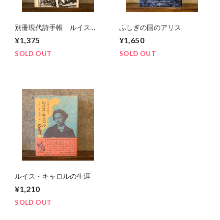
別冊現代詩手帳 ルイス・
ふしぎの国のアリス
キャロル
¥1,375
¥1,650
SOLD OUT
SOLD OUT
ルイス・キャロルの生涯
¥1,210
SOLD OUT