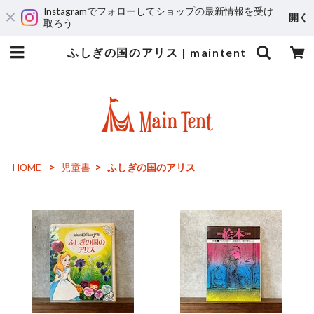
Instagramでフォローしてショップの最新情報を受け
開く
取ろう
ふしぎの国のアリス | maintent
HOME
児童書
ふしぎの国のアリス