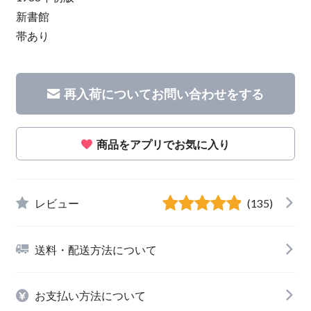
新書館
帯あり
再入荷についてお問い合わせをする
商品をアプリでお気に入り
レビュー
(135)
送料・配送方法について
お支払い方法について