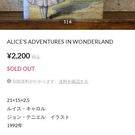
1
| 6
ALICE'S ADVENTURES IN WONDERLAND
¥2,200
税込
SOLD OUT
別途送料がかかります。
送料を確認する
21×15×2.5
ルイス・キャロル
ジョン・テニエル イラスト
1992年