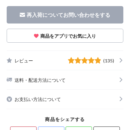
再入荷についてお問い合わせをする
商品をアプリでお気に入り
レビュー
(135)
送料・配送方法について
お支払い方法について
商品をシェアする