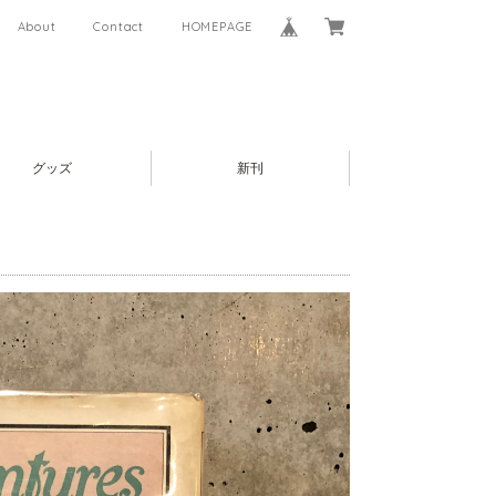
About
Contact
HOMEPAGE
グッズ
新刊