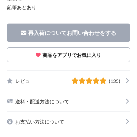
鉛筆あとあり
再入荷についてお問い合わせをする
商品をアプリでお気に入り
レビュー
(135)
送料・配送方法について
お支払い方法について