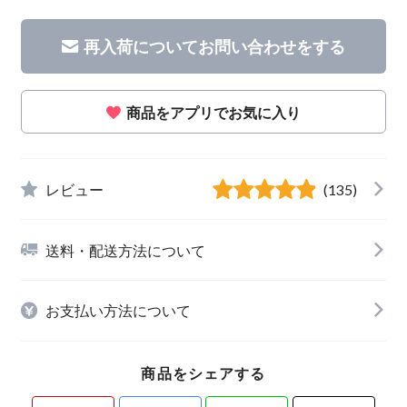
再入荷についてお問い合わせをする
商品をアプリでお気に入り
レビュー
(135)
送料・配送方法について
お支払い方法について
商品をシェアする