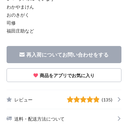
わかやまけん
おのきがく
司修
福田庄助など
再入荷についてお問い合わせをする
商品をアプリでお気に入り
レビュー
(135)
送料・配送方法について