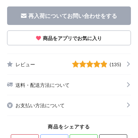
再入荷についてお問い合わせをする
商品をアプリでお気に入り
レビュー
(135)
送料・配送方法について
お支払い方法について
商品をシェアする