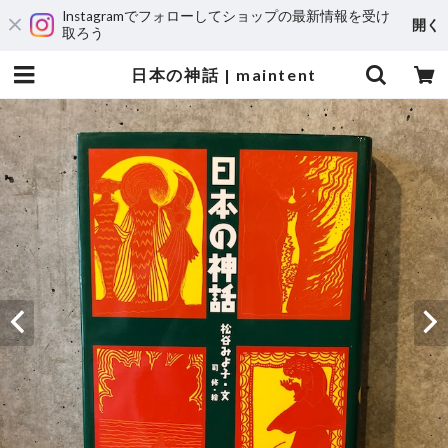
Instagramでフォローしてショップの最新情報を受け
開く
取ろう
日本の神話 | maintent