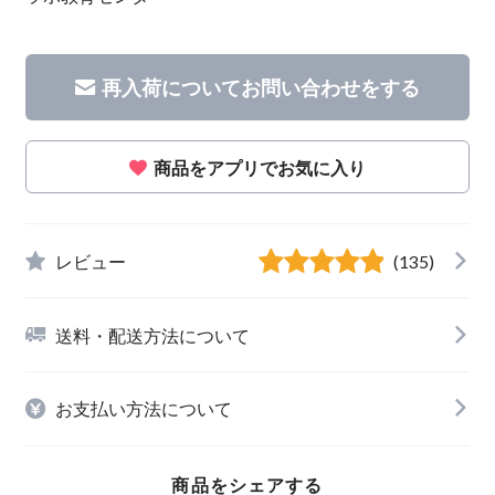
再入荷についてお問い合わせをする
商品をアプリでお気に入り
レビュー
(135)
送料・配送方法について
お支払い方法について
商品をシェアする