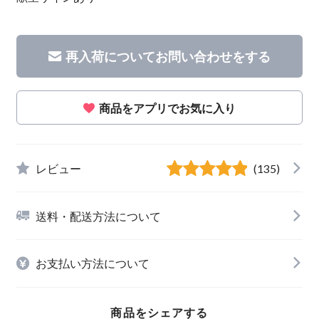
再入荷についてお問い合わせをする
商品をアプリでお気に入り
レビュー
(135)
送料・配送方法について
お支払い方法について
商品をシェアする