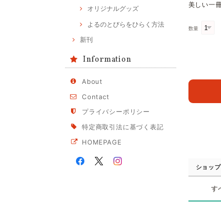
美しい一
オリジナルグッズ
よるのとびらをひらく方法
数量
新刊
Information
About
Contact
プライバシーポリシー
特定商取引法に基づく表記
HOMEPAGE
ショップ
す