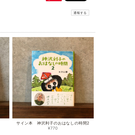
通報する
サイン本 神沢利子のおはなしの時間2
¥770