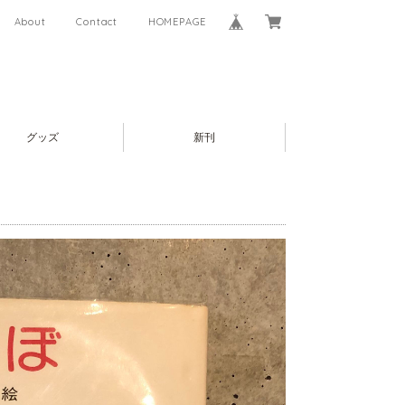
About
Contact
HOMEPAGE
グッズ
新刊