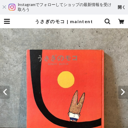
Instagramでフォローしてショップの最新情報を受け
開く
取ろう
うさぎのモコ | maintent