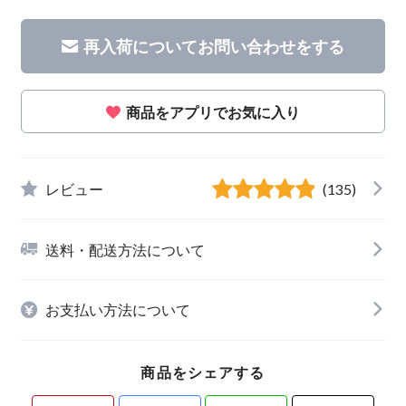
再入荷についてお問い合わせをする
商品をアプリでお気に入り
レビュー
(135)
送料・配送方法について
お支払い方法について
商品をシェアする