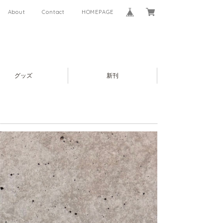
About
Contact
HOMEPAGE
グッズ
新刊