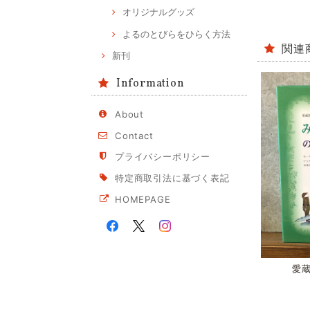
オリジナルグッズ
よるのとびらをひらく方法
関連
新刊
Information
About
Contact
プライバシーポリシー
特定商取引法に基づく表記
HOMEPAGE
愛