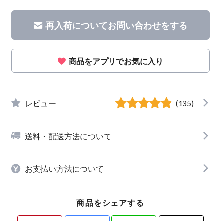
再入荷についてお問い合わせをする
商品をアプリでお気に入り
レビュー
(135)
送料・配送方法について
お支払い方法について
商品をシェアする