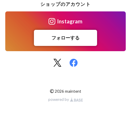
ショップのアカウント
Instagram
フォローする
©
2026 maintent
powered by