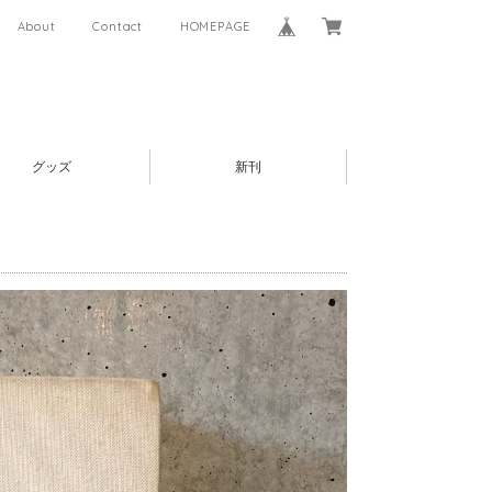
About
Contact
HOMEPAGE
グッズ
新刊