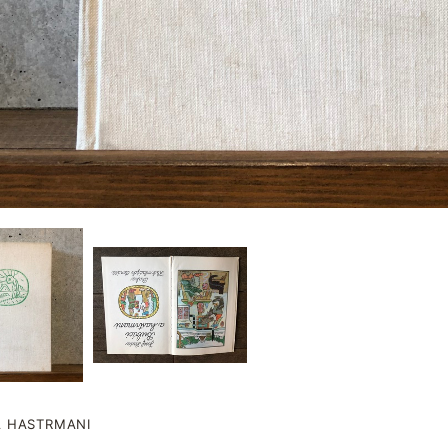
A HASTRMANI