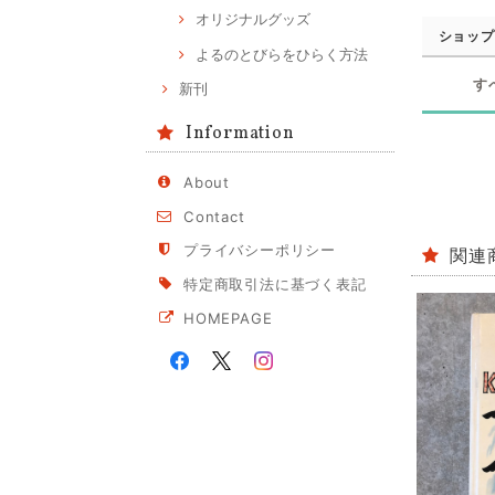
オリジナルグッズ
ショップ
よるのとびらをひらく方法
す
新刊
Information
About
Contact
プライバシーポリシー
関連
特定商取引法に基づく表記
HOMEPAGE