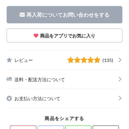
再入荷についてお問い合わせをする
商品をアプリでお気に入り
レビュー
(135)
送料・配送方法について
お支払い方法について
商品をシェアする