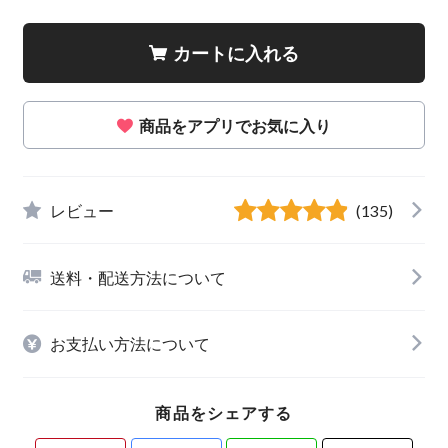
カートに入れる
商品をアプリでお気に入り
レビュー
(135)
送料・配送方法について
お支払い方法について
商品をシェアする