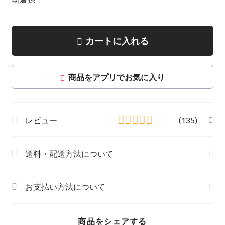
カートに入れる
商品をアプリでお気に入り
レビュー
(135)
送料・配送方法について
お支払い方法について
商品をシェアする