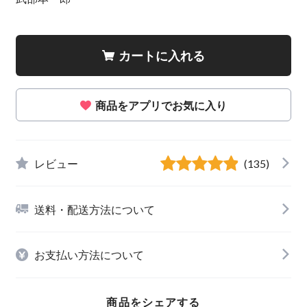
カートに入れる
商品をアプリでお気に入り
レビュー
(135)
送料・配送方法について
お支払い方法について
商品をシェアする