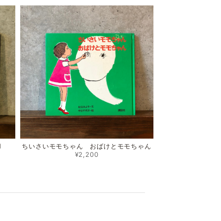
N
ちいさいモモちゃん おばけとモモちゃん
¥2,200