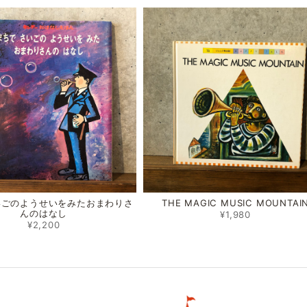
いごのようせいをみたおまわりさ
THE MAGIC MUSIC MOUNTAI
んのはなし
¥1,980
¥2,200