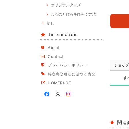
オリジナルグッズ
よるのとびらをひらく方法
新刊
Information
About
Contact
プライバシーポリシー
ショップ
特定商取引法に基づく表記
す
HOMEPAGE
関連