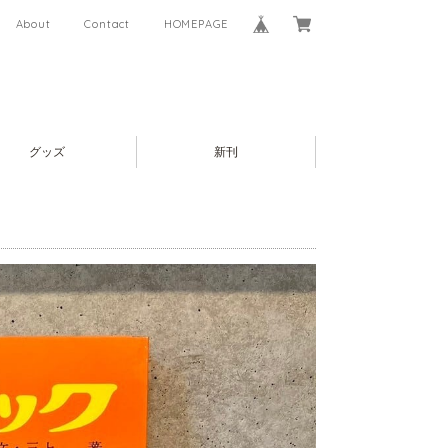
About
Contact
HOMEPAGE
グッズ
新刊