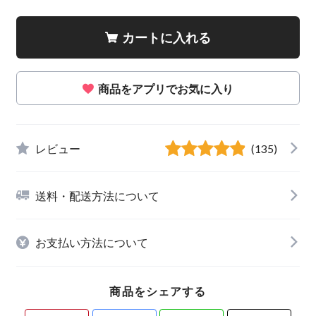
カートに入れる
商品をアプリでお気に入り
レビュー
(135)
送料・配送方法について
お支払い方法について
商品をシェアする