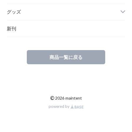
グッズ
その他
新刊
ポーランド
スウェーデン
商品一覧に戻る
©
2026 maintent
powered by