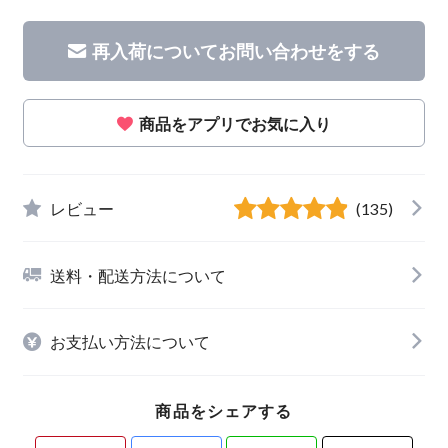
再入荷についてお問い合わせをする
商品をアプリでお気に入り
レビュー
(135)
送料・配送方法について
お支払い方法について
商品をシェアする