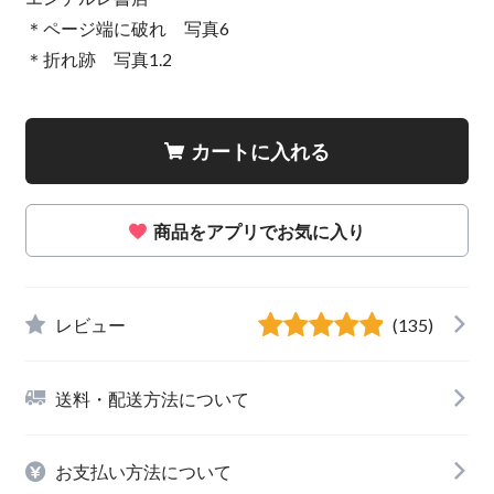
＊ページ端に破れ 写真6
＊折れ跡 写真1.2
カートに入れる
商品をアプリでお気に入り
レビュー
(135)
送料・配送方法について
お支払い方法について