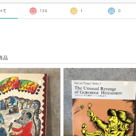
べて
134
1
0
商品