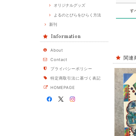
オリジナルグッズ
す
よるのとびらをひらく方法
新刊
Information
About
関連
Contact
プライバシーポリシー
特定商取引法に基づく表記
HOMEPAGE