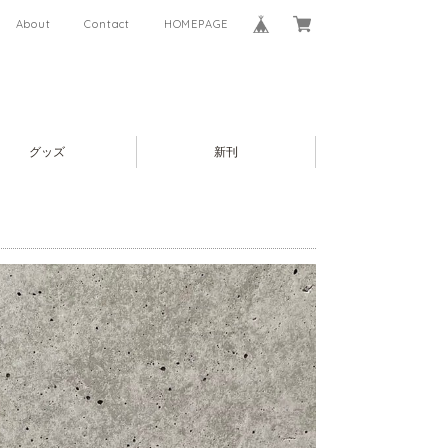
About
Contact
HOMEPAGE
グッズ
新刊