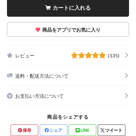
カートに入れる
商品をアプリでお気に入り
レビュー
(135)
送料・配送方法について
お支払い方法について
商品をシェアする
保存
シェア
LINE
ツイート