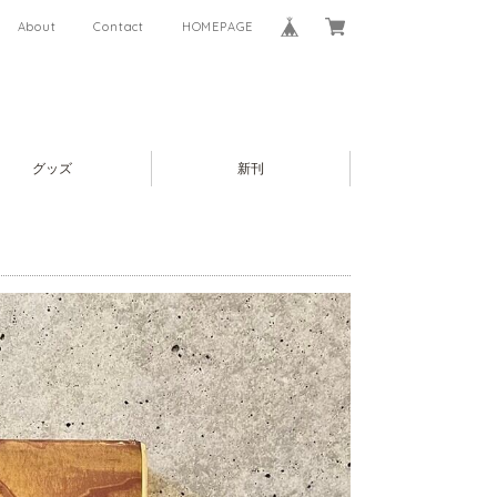
About
Contact
HOMEPAGE
グッズ
新刊