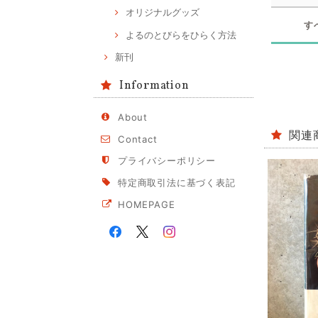
オリジナルグッズ
す
よるのとびらをひらく方法
新刊
Information
About
関連
Contact
プライバシーポリシー
特定商取引法に基づく表記
HOMEPAGE