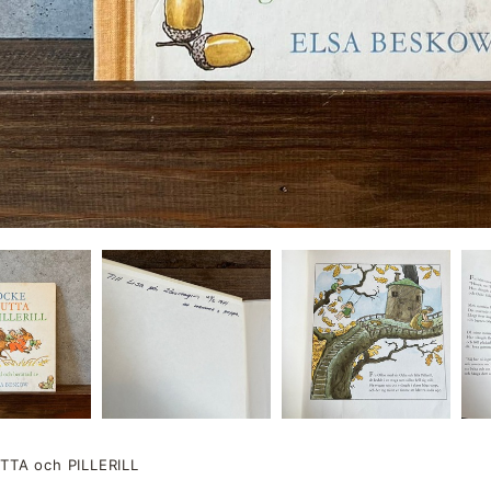
TA och PILLERILL