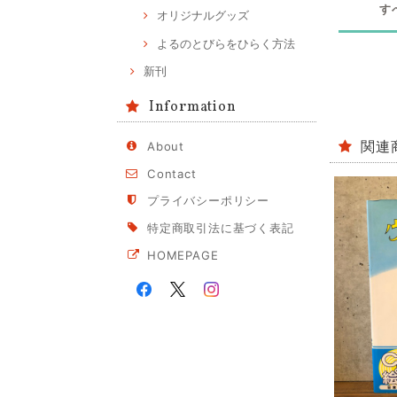
す
オリジナルグッズ
よるのとびらをひらく方法
新刊
Information
関連
About
Contact
プライバシーポリシー
特定商取引法に基づく表記
HOMEPAGE