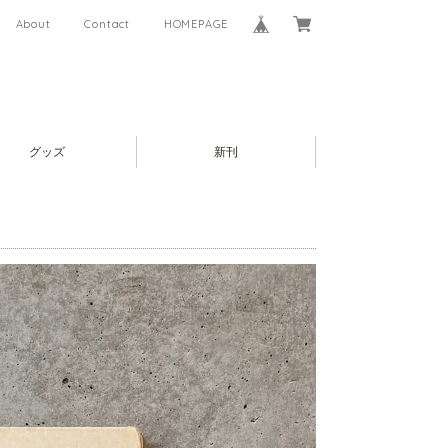
About
Contact
HOMEPAGE
グッズ
新刊