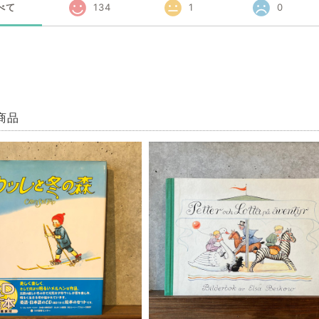
べて
134
1
0
商品