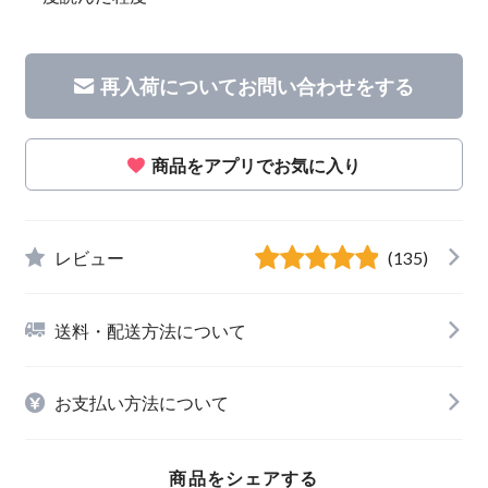
再入荷についてお問い合わせをする
商品をアプリでお気に入り
レビュー
(135)
送料・配送方法について
お支払い方法について
商品をシェアする