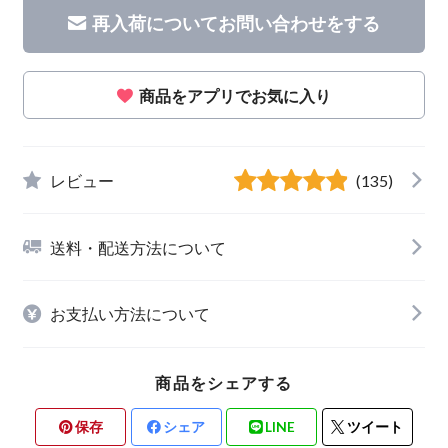
再入荷についてお問い合わせをする
商品をアプリでお気に入り
レビュー
(135)
送料・配送方法について
お支払い方法について
商品をシェアする
保存
シェア
LINE
ツイート