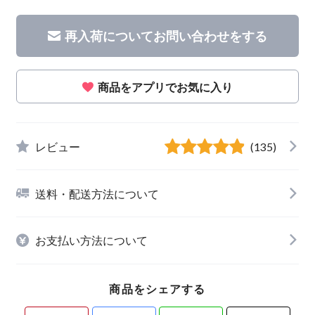
再入荷についてお問い合わせをする
商品をアプリでお気に入り
レビュー
(135)
送料・配送方法について
お支払い方法について
商品をシェアする