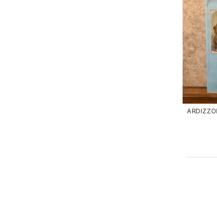
ARDIZZO