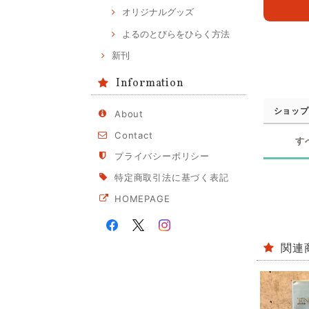
オリジナルグッズ
よるのとびらをひらく方法
新刊
Information
ショップ
About
Contact
す
プライバシーポリシー
特定商取引法に基づく表記
HOMEPAGE
関連