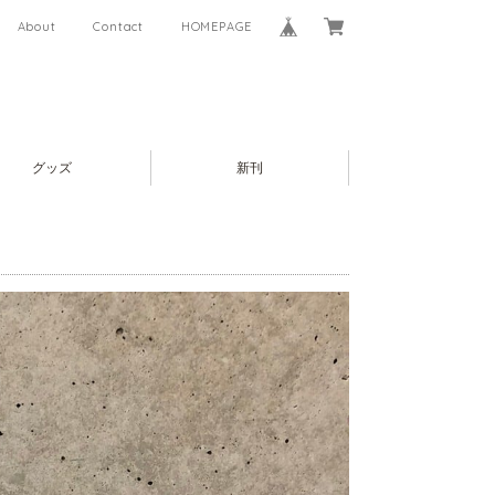
About
Contact
HOMEPAGE
グッズ
新刊