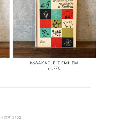
koWAKACJE Z EMILEM
¥1,770
リオ吉祥寺102