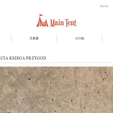
Home
児童書
その他
ECIA KSIEGA PRZYGOD