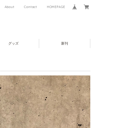
About
Contact
HOMEPAGE
グッズ
新刊