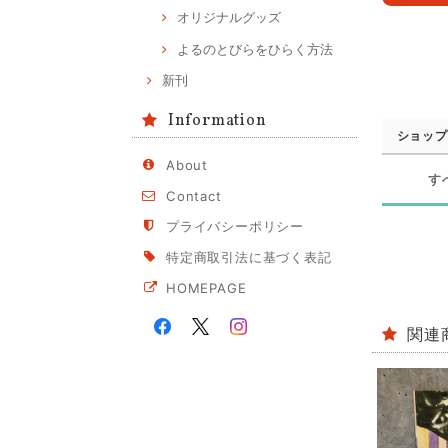
オリジナルグッズ
よるのとびらをひらく方法
新刊
Information
ショップ
About
す
Contact
プライバシーポリシー
特定商取引法に基づく表記
HOMEPAGE
関連