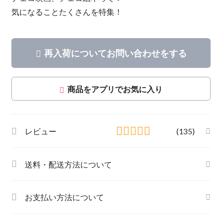
気になることたくさんを特集！
再入荷についてお問い合わせをする
商品をアプリでお気に入り
レビュー
(135)
送料・配送方法について
お支払い方法について