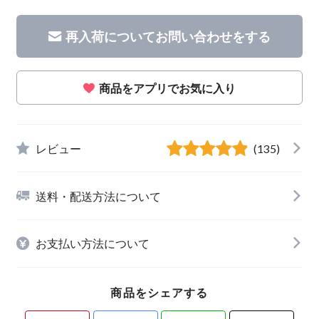
再入荷についてお問い合わせをする
商品をアプリでお気に入り
レビュー
(135)
送料・配送方法について
お支払い方法について
商品をシェアする