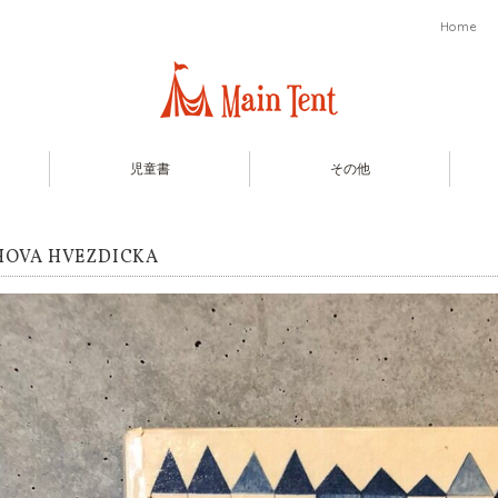
Home
児童書
その他
HOVA HVEZDICKA