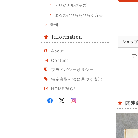
オリジナルグッズ
よるのとびらをひらく方法
新刊
Information
ショップ
About
す
Contact
プライバシーポリシー
特定商取引法に基づく表記
HOMEPAGE
関連