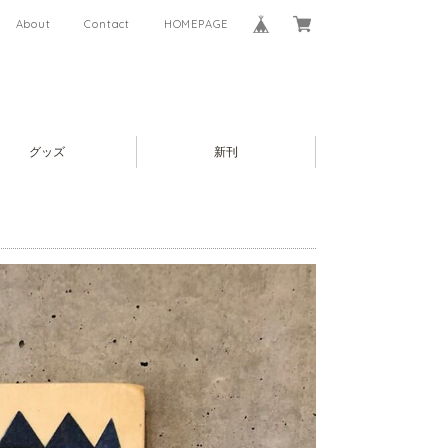
About
Contact
HOMEPAGE
グッズ
新刊