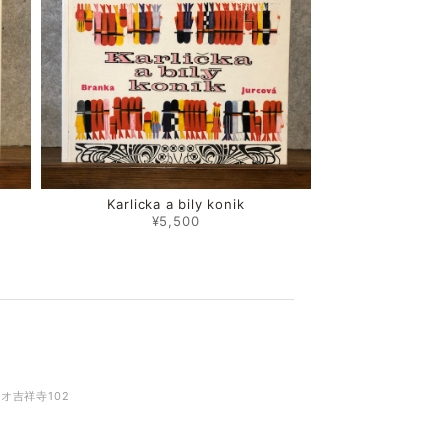
Karlicka a bily konik
¥5,500
リオ吉祥寺102