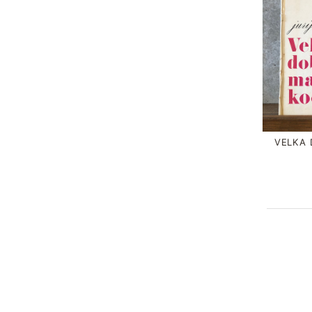
VELKA