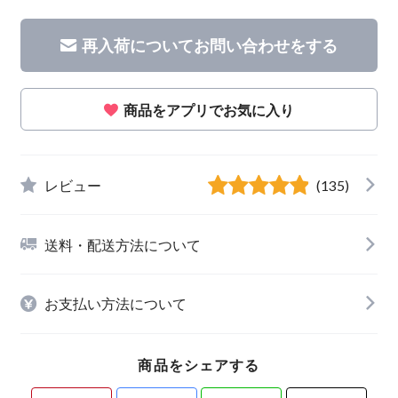
再入荷についてお問い合わせをする
商品をアプリでお気に入り
レビュー
(135)
送料・配送方法について
お支払い方法について
商品をシェアする