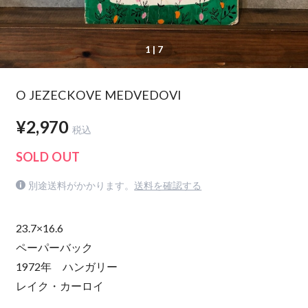
1
| 7
O JEZECKOVE MEDVEDOVI
¥2,970
税込
SOLD OUT
別途送料がかかります。
送料を確認する
23.7×16.6
ペーパーバック
1972年 ハンガリー
レイク・カーロイ