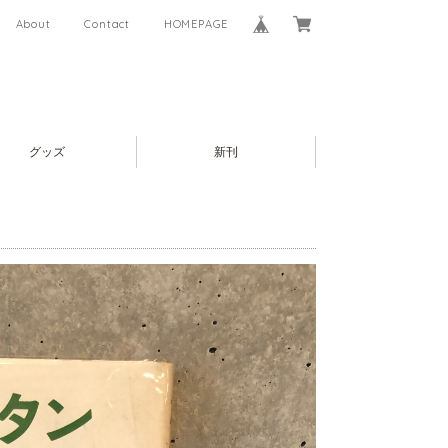
About
Contact
HOMEPAGE
グッズ
新刊