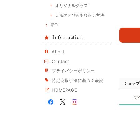
オリジナルグッズ
よるのとびらをひらく方法
新刊
Information
About
Contact
プライバシーポリシー
特定商取引法に基づく表記
ショップ
HOMEPAGE
す