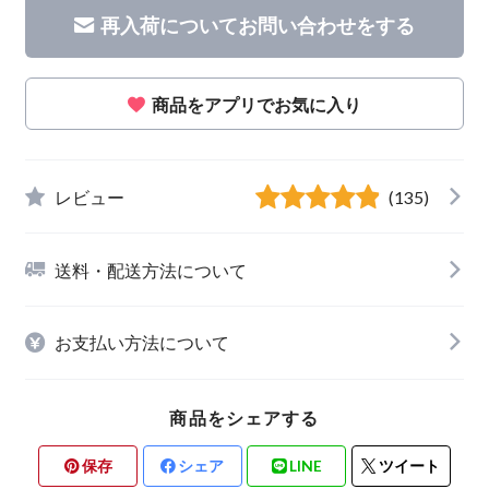
再入荷についてお問い合わせをする
商品をアプリでお気に入り
レビュー
(135)
送料・配送方法について
お支払い方法について
商品をシェアする
保存
シェア
LINE
ツイート