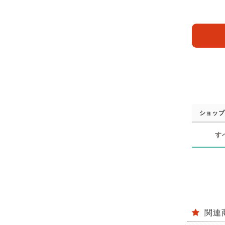
ショップ
す
関連