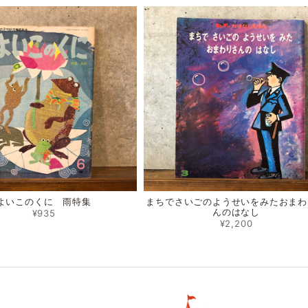
よいこのくに 雨特集
まちでさいごのようせいをみたおまわ
んのはなし
¥935
¥2,200