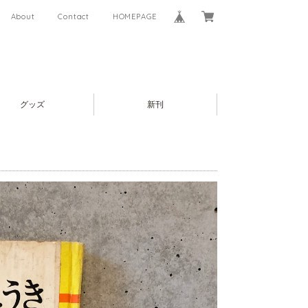
About
Contact
HOMEPAGE
グッズ
新刊