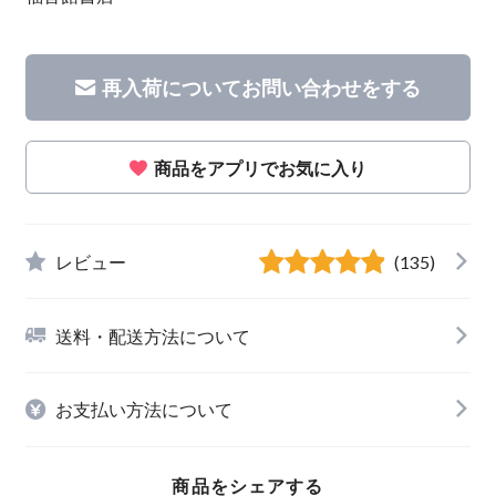
再入荷についてお問い合わせをする
商品をアプリでお気に入り
レビュー
(135)
送料・配送方法について
お支払い方法について
商品をシェアする