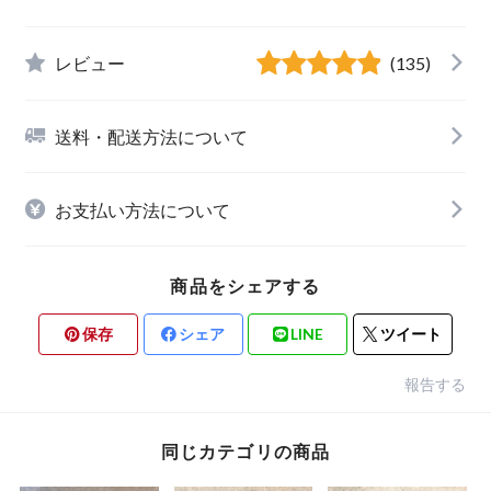
レビュー
(135)
送料・配送方法について
お支払い方法について
商品をシェアする
保存
シェア
LINE
ツイート
報告する
同じカテゴリの商品