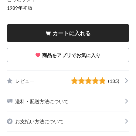
1989年初版
カートに入れる
商品をアプリでお気に入り
レビュー
(135)
送料・配送方法について
お支払い方法について