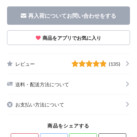
再入荷についてお問い合わせをする
商品をアプリでお気に入り
レビュー
(135)
送料・配送方法について
お支払い方法について
商品をシェアする