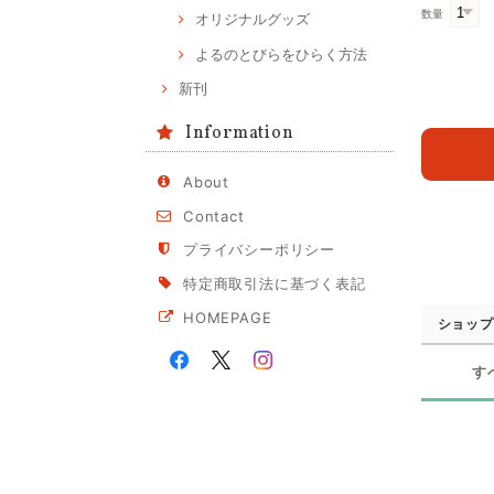
数量
オリジナルグッズ
よるのとびらをひらく方法
新刊
Information
About
Contact
プライバシーポリシー
特定商取引法に基づく表記
HOMEPAGE
ショップ
す