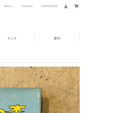
About
Contact
HOMEPAGE
グッズ
新刊