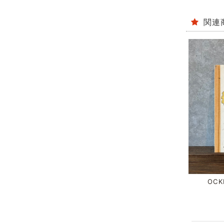
関連
OCKE