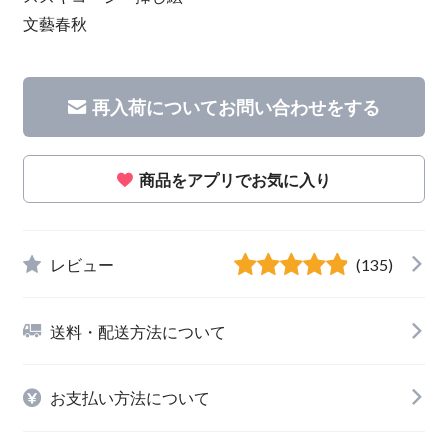
文藝春秋
再入荷についてお問い合わせをする
商品をアプリでお気に入り
レビュー
(135)
送料・配送方法について
お支払い方法について