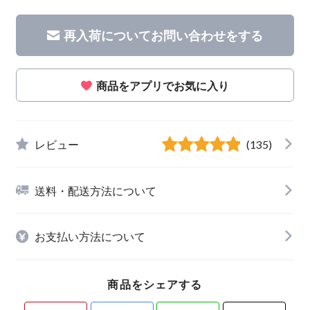
再入荷についてお問い合わせをする
商品をアプリでお気に入り
レビュー
(135)
送料・配送方法について
お支払い方法について
商品をシェアする