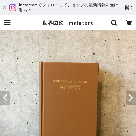
Instagramでフォローしてショップの最新情報を受け
開く
取ろう
世界図絵 | maintent