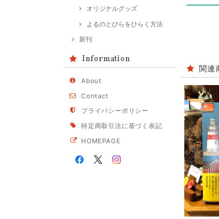
オリジナルグッズ
よるのとびらをひらく方法
新刊
Information
関連
About
Contact
プライバシーポリシー
特定商取引法に基づく表記
HOMEPAGE