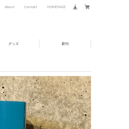
About
Contact
HOMEPAGE
グッズ
新刊