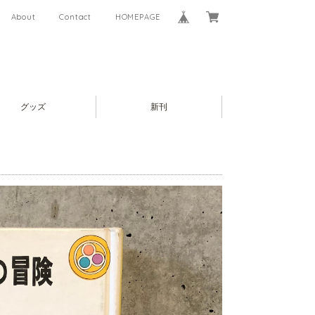
About
Contact
HOMEPAGE
グッズ
新刊