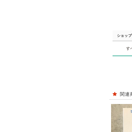
ショップ
す
関連