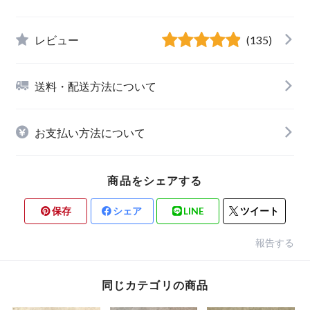
レビュー
(135)
送料・配送方法について
お支払い方法について
商品をシェアする
保存
シェア
LINE
ツイート
報告する
同じカテゴリの商品